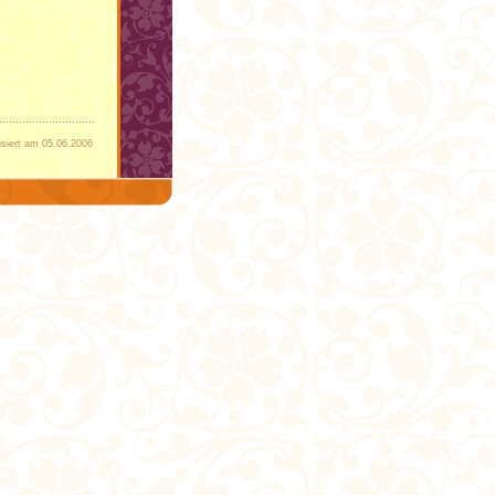
isiert am 05.06.2006